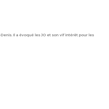
-Denis. Il a évoqué les JO et son vif intérêt pour les