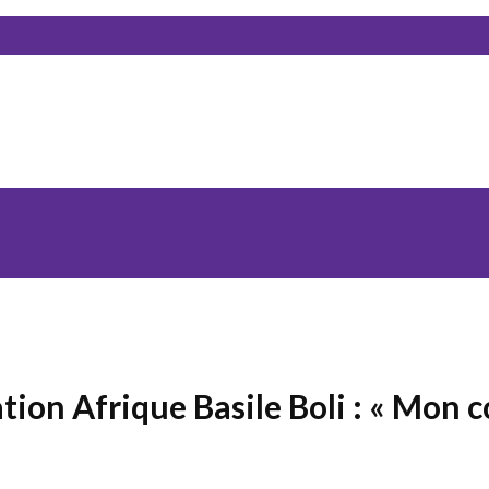
tation Afrique Basile Boli : « Mon