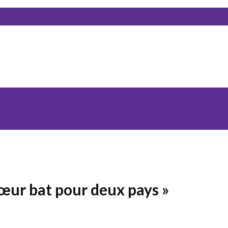
 cœur bat pour deux pays »