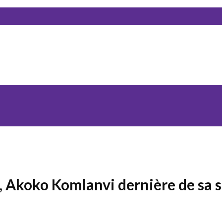
, Akoko Komlanvi dernière de sa s