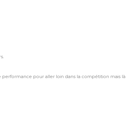
s.
le performance pour aller loin dans la compétition mais là