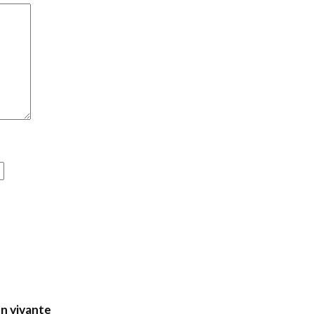
on vivante