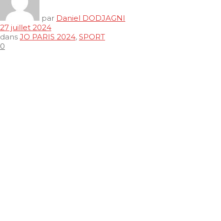
par
Daniel DODJAGNI
27 juillet 2024
dans
JO PARIS 2024
,
SPORT
0