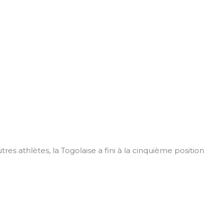
s athlètes, la Togolaise a fini à la cinquième position