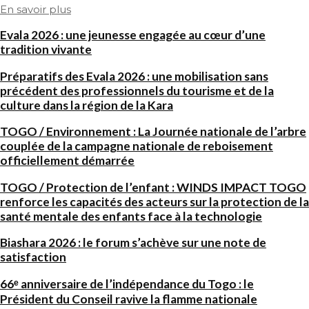
En savoir plus
Evala 2026 : une jeunesse engagée au cœur d’une
tradition vivante
Préparatifs des Evala 2026 : une mobilisation sans
précédent des professionnels du tourisme et de la
culture dans la région de la Kara
TOGO / Environnement : La Journée nationale de l’arbre
couplée de la campagne nationale de reboisement
officiellement démarrée
TOGO / Protection de l’enfant : WINDS IMPACT TOGO
renforce les capacités des acteurs sur la protection de la
santé mentale des enfants face à la technologie
Biashara 2026 : le forum s’achève sur une note de
satisfaction
66ᵉ anniversaire de l’indépendance du Togo : le
Président du Conseil ravive la flamme nationale