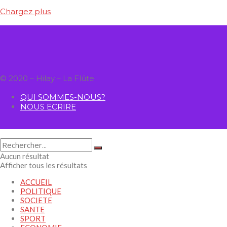
Chargez plus
© 2020 – Hilay – La Flûte
QUI SOMMES-NOUS?
NOUS ECRIRE
Aucun résultat
Afficher tous les résultats
ACCUEIL
POLITIQUE
SOCIETE
SANTE
SPORT