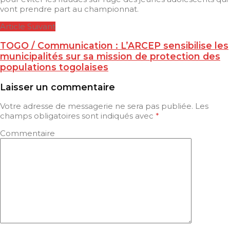
vont prendre part au championnat.
Article Suivant
TOGO / Communication : L’ARCEP sensibilise les
municipalités sur sa mission de protection des
populations togolaises
Laisser un commentaire
Votre adresse de messagerie ne sera pas publiée.
Les
champs obligatoires sont indiqués avec
*
Commentaire