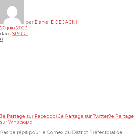
par
Daniel DODJAGNI
20 juin 2023
dans
SPORT
0
Je Partage sur Facebook
Je Partage sur Twitter
Je Partage
sur Whatsapp
Pas de répit pour le Comex du District Préfectoral de