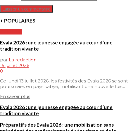
+ POPULAIRES
CULTURE
Evala 2026 : une jeunesse engagée au cœur d’une
tradition vivante
par
La redaction
15 juillet 2026
0
Ce lundi 13 juillet 2026, les festivités des Evala 2026 se sont
poursuivies en pays kabyè, mobilisant une nouvelle fois...
En savoir plus
Evala 2026 : une jeunesse engagée au cœur d’une
tradition vivante
Préparatifs des Evala 2026 : une mobilisation sans
précédent des professionnels du tourisme et de la