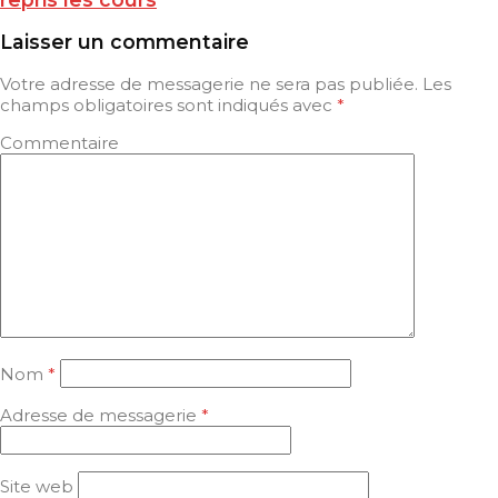
Laisser un commentaire
Votre adresse de messagerie ne sera pas publiée.
Les
champs obligatoires sont indiqués avec
*
Commentaire
Nom
*
Adresse de messagerie
*
Site web