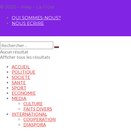
© 2020 – Hilay – La Flûte
QUI SOMMES-NOUS?
NOUS ECRIRE
Aucun résultat
Afficher tous les résultats
ACCUEIL
POLITIQUE
SOCIETE
SANTE
SPORT
ECONOMIE
MEDIA
CULTURE
FAITS DIVERS
INTERNATIONAL
COOPERATION
DIASPORA