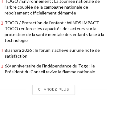
TOGO / Environnement : La Journée nationale de
l’arbre couplée de la campagne nationale de
reboisement officiellement démarrée
TOGO / Protection de l’enfant : WINDS IMPACT
TOGO renforce les capacités des acteurs sur la
protection de la santé mentale des enfants face à la
technologie
Biashara 2026 : le forum s’achève sur une note de
satisfaction
66ᵉ anniversaire de l’indépendance du Togo : le
Président du Conseil ravive la flamme nationale
CHARGEZ PLUS