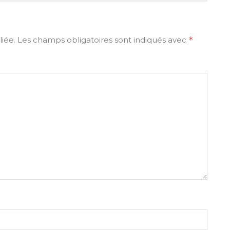
iée.
Les champs obligatoires sont indiqués avec
*