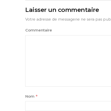
Laisser un commentaire
Votre adresse de messagerie ne sera pas publ
Commentaire
Nom
*