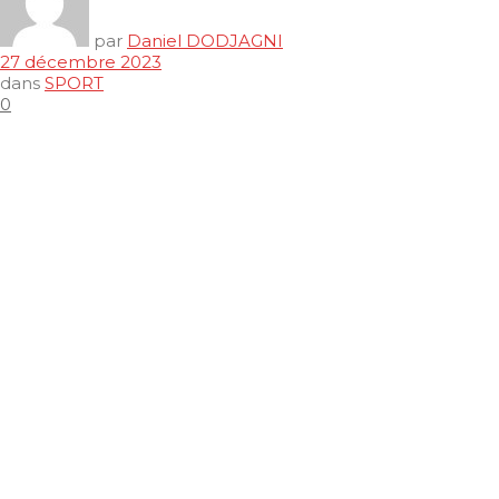
par
Daniel DODJAGNI
27 décembre 2023
dans
SPORT
0