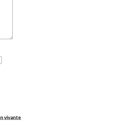
on vivante