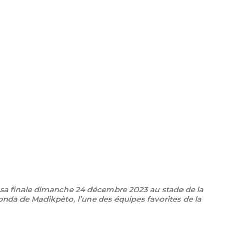
é sa finale dimanche 24 décembre 2023 au stade de la
nda de Madikpèto, l’une des équipes favorites de la