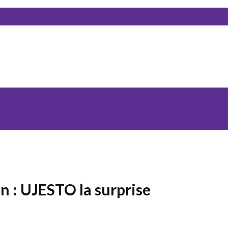
n : UJESTO la surprise