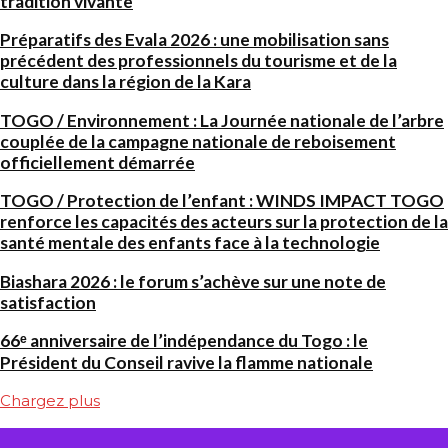
tradition vivante
Préparatifs des Evala 2026 : une mobilisation sans
précédent des professionnels du tourisme et de la
culture dans la région de la Kara
TOGO / Environnement : La Journée nationale de l’arbre
couplée de la campagne nationale de reboisement
officiellement démarrée
TOGO / Protection de l’enfant : WINDS IMPACT TOGO
renforce les capacités des acteurs sur la protection de la
santé mentale des enfants face à la technologie
Biashara 2026 : le forum s’achève sur une note de
satisfaction
66ᵉ anniversaire de l’indépendance du Togo : le
Président du Conseil ravive la flamme nationale
Chargez plus