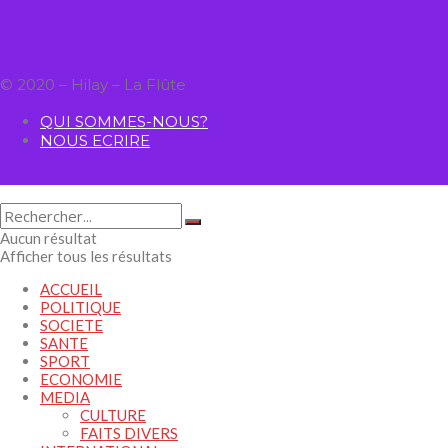
© 2020 – Hilay – La Flûte
QUI SOMMES-NOUS?
NOUS ECRIRE
Aucun résultat
Afficher tous les résultats
ACCUEIL
POLITIQUE
SOCIETE
SANTE
SPORT
ECONOMIE
MEDIA
CULTURE
FAITS DIVERS