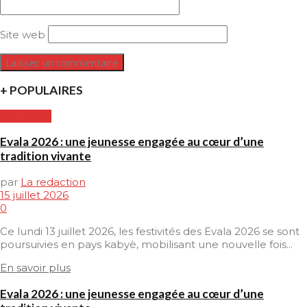
Site web
+ POPULAIRES
CULTURE
Evala 2026 : une jeunesse engagée au cœur d’une
tradition vivante
par
La redaction
15 juillet 2026
0
Ce lundi 13 juillet 2026, les festivités des Evala 2026 se sont
poursuivies en pays kabyè, mobilisant une nouvelle fois...
En savoir plus
Evala 2026 : une jeunesse engagée au cœur d’une