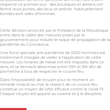
respecté ce premier jour : des boutiques et ateliers ont
fermé leurs portes, des lieux et artères habituellement
bondés sont vides d’hommes.
Cette décision annocée par le Président de la République
entre dans le cadre des mesures prises par le
gouvernement pour réduire le risque de propagation de la
pandémie du Coronavirus.
Une force spéciale anti-pandémie de 5000 hommes est
notamment chargée de veiller à l’application de cette
mesure. Les horaires de travail ont été réajustés dans ce
sens, et se tiennent désormais entre 09h et 16h afin de
permettre à tous de respecter le couvre-feu.
Dans l’impossibilité de trouver pour le moment un
remède miracle au mal, le respect de ce couvre-feu
constitue un moyen de lutte efficace contre le covid-19.
Chaque citoyen est appelé au civisme et à la discipline.