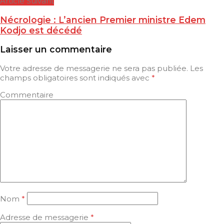
Article Suivant
Nécrologie : L’ancien Premier ministre Edem
Kodjo est décédé
Laisser un commentaire
Votre adresse de messagerie ne sera pas publiée.
Les
champs obligatoires sont indiqués avec
*
Commentaire
Nom
*
Adresse de messagerie
*