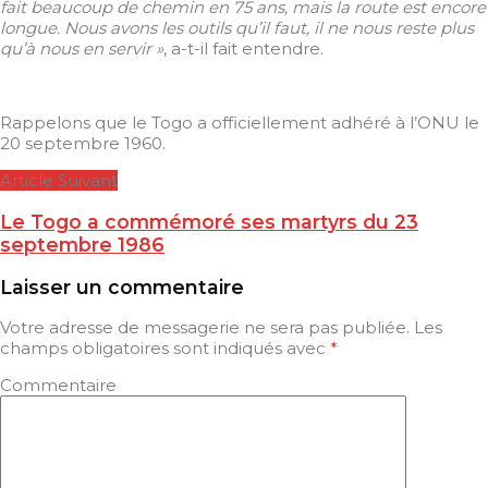
fait beaucoup de chemin en 75 ans, mais la route est encore
longue. Nous avons les outils qu’il faut, il ne nous reste plus
qu’à nous en servir »
, a-t-il fait entendre.
Rappelons que le Togo a officiellement adhéré à l’ONU le
20 septembre 1960.
Article Suivant
Le Togo a commémoré ses martyrs du 23
septembre 1986
Laisser un commentaire
Votre adresse de messagerie ne sera pas publiée.
Les
champs obligatoires sont indiqués avec
*
Commentaire