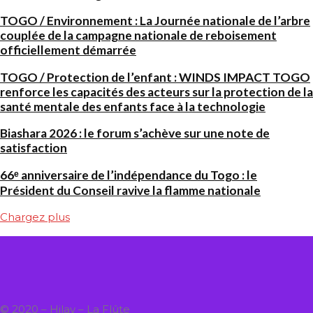
TOGO / Environnement : La Journée nationale de l’arbre
couplée de la campagne nationale de reboisement
officiellement démarrée
TOGO / Protection de l’enfant : WINDS IMPACT TOGO
renforce les capacités des acteurs sur la protection de la
santé mentale des enfants face à la technologie
Biashara 2026 : le forum s’achève sur une note de
satisfaction
66ᵉ anniversaire de l’indépendance du Togo : le
Président du Conseil ravive la flamme nationale
Chargez plus
© 2020 – Hilay – La Flûte