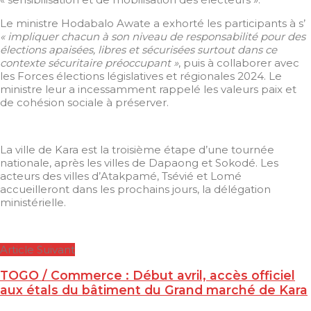
Le ministre Hodabalo Awate a exhorté les participants à s’
« impliquer chacun à son niveau de responsabilité pour des
élections apaisées, libres et sécurisées surtout dans ce
contexte sécuritaire préoccupant »
, puis à collaborer avec
les Forces élections législatives et régionales 2024. Le
ministre leur a incessamment rappelé les valeurs paix et
de cohésion sociale à préserver.
La ville de Kara est la troisième étape d’une tournée
nationale, après les villes de Dapaong et Sokodé. Les
acteurs des villes d’Atakpamé, Tsévié et Lomé
accueilleront dans les prochains jours, la délégation
ministérielle.
Article Suivant
TOGO / Commerce : Début avril, accès officiel
aux étals du bâtiment du Grand marché de Kara