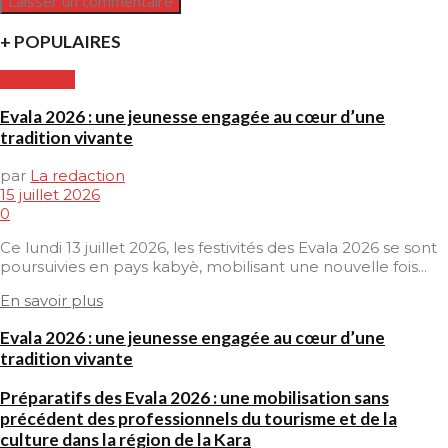
+ POPULAIRES
CULTURE
Evala 2026 : une jeunesse engagée au cœur d’une
tradition vivante
par
La redaction
15 juillet 2026
0
Ce lundi 13 juillet 2026, les festivités des Evala 2026 se sont
poursuivies en pays kabyè, mobilisant une nouvelle fois...
En savoir plus
Evala 2026 : une jeunesse engagée au cœur d’une
tradition vivante
Préparatifs des Evala 2026 : une mobilisation sans
précédent des professionnels du tourisme et de la
culture dans la région de la Kara