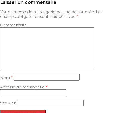
Laisser un commentaire
Votre adresse de messagerie ne sera pas publiée.
Les
champs obligatoires sont indiqués avec
*
Commentaire
Nom
*
Adresse de messagerie
*
Site web