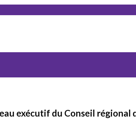
eau exécutif du Conseil régional 