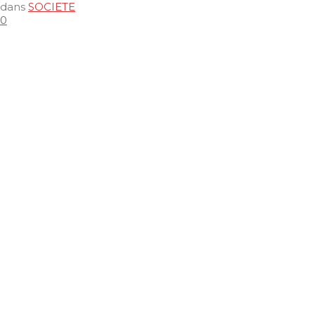
dans
SOCIETE
0