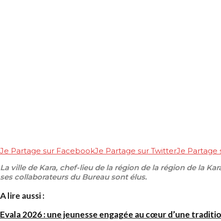
Je Partage sur Facebook
Je Partage sur Twitter
Je Partage
La ville de Kara, chef-lieu de la région de la région de la Ka
ses collaborateurs du Bureau sont élus.
A lire aussi :
Evala 2026 : une jeunesse engagée au cœur d’une traditi