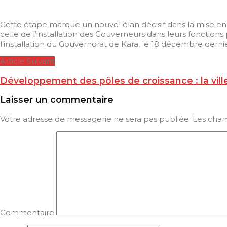
Cette étape marque un nouvel élan décisif dans la mise en 
celle de l’installation des Gouverneurs dans leurs fonctions 
l’installation du Gouvernorat de Kara, le 18 décembre dernie
Article Suivant
Développement des pôles de croissance : la v
Laisser un commentaire
Votre adresse de messagerie ne sera pas publiée.
Les cham
Commentaire