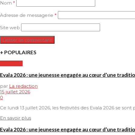
Nom
*
Adresse de messagerie
*
Site web
+ POPULAIRES
CULTURE
Evala 2026 : une jeunesse engagée au cœur d’une traditi
par
La redaction
15 juillet 2026
0
Ce lundi 13 juillet 2026, les festivités des Evala 2026 se son
En savoir plus
Evala 2026 : une jeunesse engagée au cœur d’une traditi