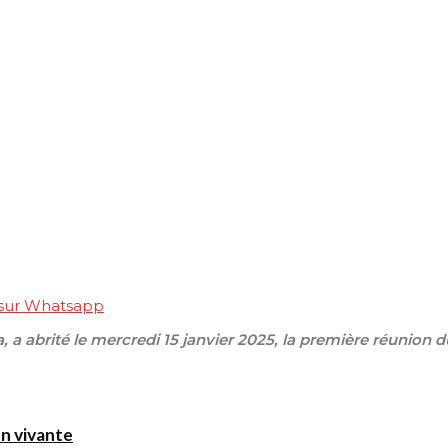
 sur Whatsapp
ra, a abrité le mercredi 15 janvier 2025, la première réunion 
on vivante