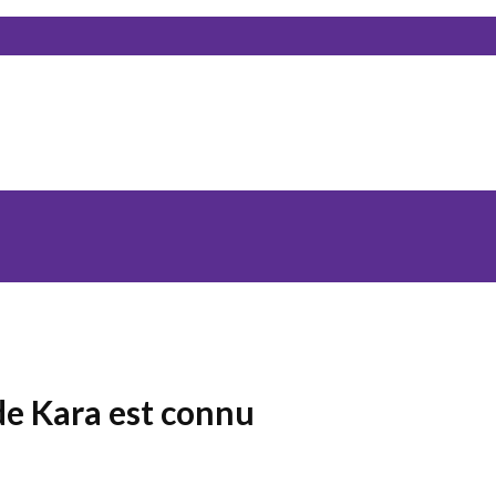
de Kara est connu