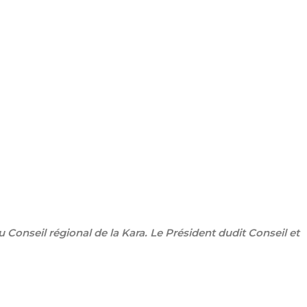
du Conseil régional de la Kara. Le Président dudit Conseil et