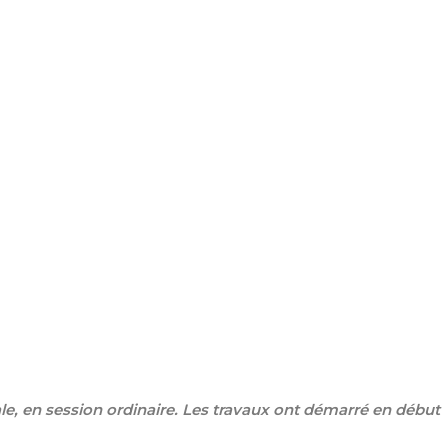
le, en session ordinaire. Les travaux ont démarré en début