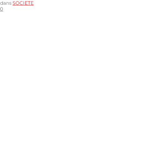
dans
SOCIETE
0