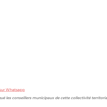
 sur Whatsapp
les conseillers municipaux de cette collectivité territoria