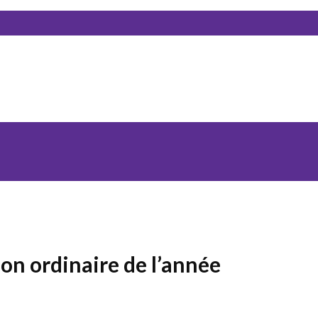
ion ordinaire de l’année