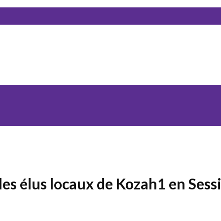
 les élus locaux de Kozah1 en Sess