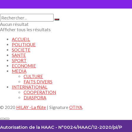
Aucun résultat
Afficher tous les résultats
ACCUEIL
POLITIQUE
SOCIETE
SANTE
SPORT
ECONOMIE
MEDIA
CULTURE
FAITS DIVERS
INTERNATIONAL
COOPERATION
DIASPORA
© 2020
HILAY -La flûte
| Signature
OTIYA
.
Autorisation de la HAAC - N°0024/HAAC/12-2020/pl/P