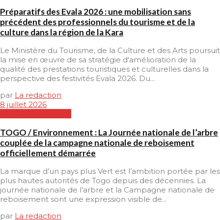
Préparatifs des Evala 2026 : une mobilisation sans
précédent des professionnels du tourisme et de la
culture dans la région de la Kara
Le Ministère du Tourisme, de la Culture et des Arts poursuit
la mise en œuvre de sa stratégie d'amélioration de la
qualité des prestations touristiques et culturelles dans la
perspective des festivités Evala 2026. Du...
par
La redaction
8 juillet 2026
ENVIRONNEMENT
TOGO / Environnement : La Journée nationale de l’arbre
couplée de la campagne nationale de reboisement
officiellement démarrée
La marque d’un pays plus Vert est l’ambition portée par les
plus hautes autorités de Togo depuis des décennies. La
journée nationale de l’arbre et la Campagne nationale de
reboisement sont une expression visible de...
par
La redaction