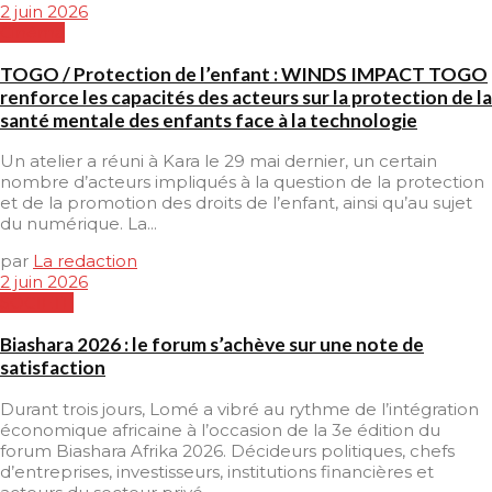
2 juin 2026
Cinéma
TOGO / Protection de l’enfant : WINDS IMPACT TOGO
renforce les capacités des acteurs sur la protection de la
santé mentale des enfants face à la technologie
Un atelier a réuni à Kara le 29 mai dernier, un certain
nombre d’acteurs impliqués à la question de la protection
et de la promotion des droits de l’enfant, ainsi qu’au sujet
du numérique. La...
par
La redaction
2 juin 2026
SOCIETE
Biashara 2026 : le forum s’achève sur une note de
satisfaction
Durant trois jours, Lomé a vibré au rythme de l’intégration
économique africaine à l’occasion de la 3e édition du
forum Biashara Afrika 2026. Décideurs politiques, chefs
d’entreprises, investisseurs, institutions financières et