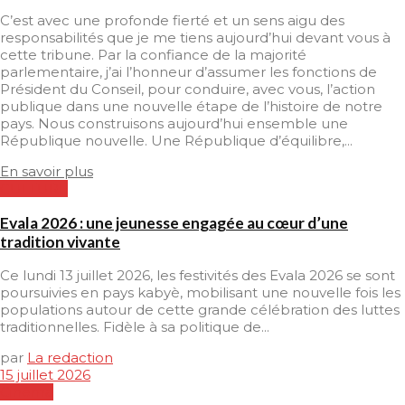
C’est avec une profonde fierté et un sens aigu des
responsabilités que je me tiens aujourd’hui devant vous à
cette tribune. Par la confiance de la majorité
parlementaire, j’ai l’honneur d’assumer les fonctions de
Président du Conseil, pour conduire, avec vous, l’action
publique dans une nouvelle étape de l’histoire de notre
pays. Nous construisons aujourd’hui ensemble une
République nouvelle. Une République d’équilibre,...
En savoir plus
CULTURE
Evala 2026 : une jeunesse engagée au cœur d’une
tradition vivante
Ce lundi 13 juillet 2026, les festivités des Evala 2026 se sont
poursuivies en pays kabyè, mobilisant une nouvelle fois les
populations autour de cette grande célébration des luttes
traditionnelles. Fidèle à sa politique de...
par
La redaction
15 juillet 2026
Cinéma