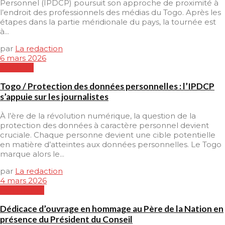
Personnel (IPDCP) poursuit son approche de proximité à
l’endroit des professionnels des médias du Togo. Après les
étapes dans la partie méridionale du pays, la tournée est
à...
par
La redaction
6 mars 2026
SOCIETE
Togo / Protection des données personnelles : l’IPDCP
s’appuie sur les journalistes
À l’ère de la révolution numérique, la question de la
protection des données à caractère personnel devient
cruciale. Chaque personne devient une cible potentielle
en matière d’atteintes aux données personnelles. Le Togo
marque alors le...
par
La redaction
4 mars 2026
POLITIQUE
Dédicace d’ouvrage en hommage au Père de la Nation en
présence du Président du Conseil