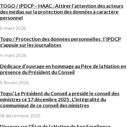
TOGO / IPDCP – HAAC : Attirer l’attention des acteurs
des médias sur la protection des données à caractère
personnel
6 mars 2026
Togo / Protection des données personnelles : l’IPDCP
s’appuie sur les journalistes
4 mars 2026
Dédicace d’ouvrage en hommage au Père de la Nation en
présence du Président du Conseil
5 février 2026
Togo/ Le Président du Conseil a présidé le conseil des
ministres ce 17 décembre 2025 . L’intégralité du
communiqué de ce conseil des ministres
18 décembre 2025
Discours sur l’État de la Nation de Son Excellence