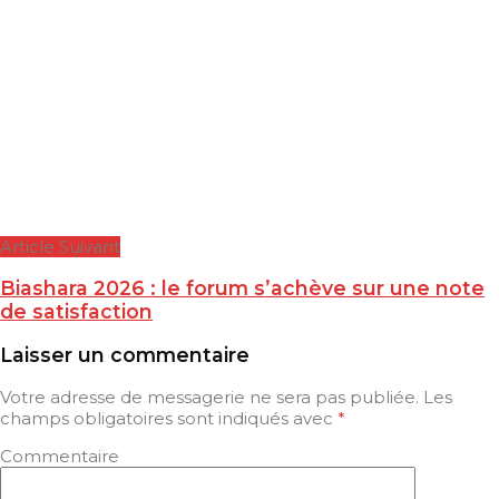
Article Suivant
Biashara 2026 : le forum s’achève sur une note
de satisfaction
Laisser un commentaire
Votre adresse de messagerie ne sera pas publiée.
Les
champs obligatoires sont indiqués avec
*
Commentaire