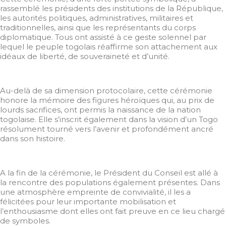
rassemblé les présidents des institutions de la République,
les autorités politiques, administratives, militaires et
traditionnelles, ainsi que les représentants du corps
diplomatique. Tous ont assisté à ce geste solennel par
lequel le peuple togolais réaffirme son attachement aux
idéaux de liberté, de souveraineté et d’unité.
Au-delà de sa dimension protocolaire, cette cérémonie
honore la mémoire des figures héroïques qui, au prix de
lourds sacrifices, ont permis la naissance de la nation
togolaise. Elle s’inscrit également dans la vision d’un Togo
résolument tourné vers l’avenir et profondément ancré
dans son histoire.
A la fin de la cérémonie, le Président du Conseil est allé à
la rencontre des populations également présentes. Dans
une atmosphère empreinte de convivialité, il les a
félicitées pour leur importante mobilisation et
l’enthousiasme dont elles ont fait preuve en ce lieu chargé
de symboles.