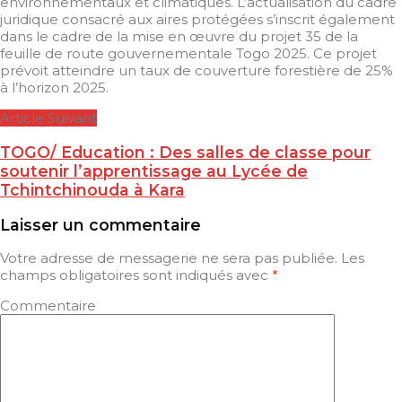
environnementaux et climatiques. L’actualisation du cadre
juridique consacré aux aires protégées s’inscrit également
dans le cadre de la mise en œuvre du projet 35 de la
feuille de route gouvernementale Togo 2025. Ce projet
prévoit atteindre un taux de couverture forestière de 25%
à l’horizon 2025.
Article Suivant
TOGO/ Education : Des salles de classe pour
soutenir l’apprentissage au Lycée de
Tchintchinouda à Kara
Laisser un commentaire
Votre adresse de messagerie ne sera pas publiée.
Les
champs obligatoires sont indiqués avec
*
Commentaire