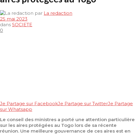
par
La redaction
25 mai 2023
dans
SOCIETE
0
Je Partage sur Facebook
Je Partage sur Twitter
Je Partage
sur Whatsapp
Le conseil des ministres a porté une attention particulière
sur les aires protégées au Togo lors de sa récente
réunion. Une meilleure gouvernance de ces aires est en