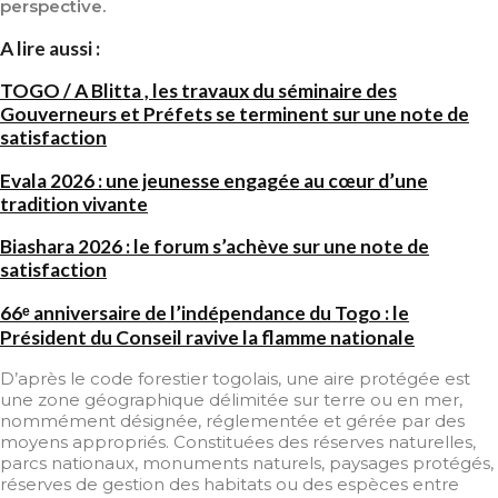
perspective.
A lire aussi :
TOGO / A Blitta , les travaux du séminaire des
Gouverneurs et Préfets se terminent sur une note de
satisfaction
Evala 2026 : une jeunesse engagée au cœur d’une
tradition vivante
Biashara 2026 : le forum s’achève sur une note de
satisfaction
66ᵉ anniversaire de l’indépendance du Togo : le
Président du Conseil ravive la flamme nationale
D’après le code forestier togolais, une aire protégée est
une zone géographique délimitée sur terre ou en mer,
nommément désignée, réglementée et gérée par des
moyens appropriés. Constituées des réserves naturelles,
parcs nationaux, monuments naturels, paysages protégés,
réserves de gestion des habitats ou des espèces entre