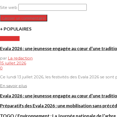
Site web
+ POPULAIRES
CULTURE
Evala 2026 : une jeunesse engagée au cœur d’une traditi
par
La redaction
15 juillet 2026
0
Ce lundi 13 juillet 2026, les festivités des Evala 2026 se son
En savoir plus
Evala 2026 : une jeunesse engagée au cœur d’une traditi
Préparatifs des Evala 2026 : une mobilisation sans précéd
TOGO / Environnement : La Journée nationale de l’arbre