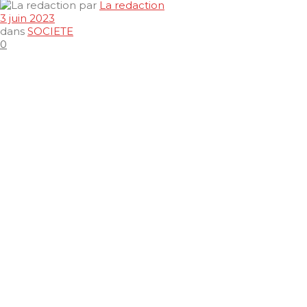
par
La redaction
3 juin 2023
dans
SOCIETE
0