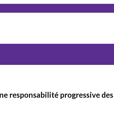
une responsabilité progressive d