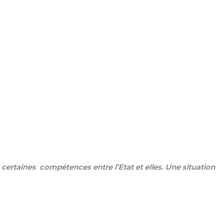
certaines compétences entre l’Etat et elles. Une situation