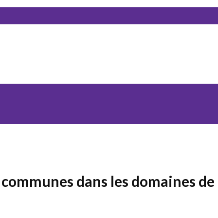
es communes dans les domaines de