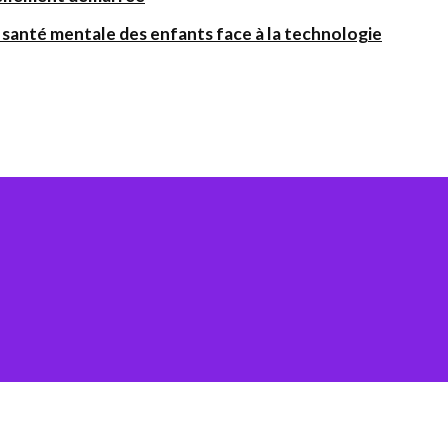
santé mentale des enfants face à la technologie