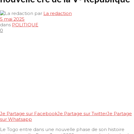
par
La redaction
5 mai 2025
dans
POLITIQUE
0
Je Partage sur Facebook
Je Partage sur Twitter
Je Partage
sur Whatsapp
Le Togo entre dans une nouvelle phase de son histoire