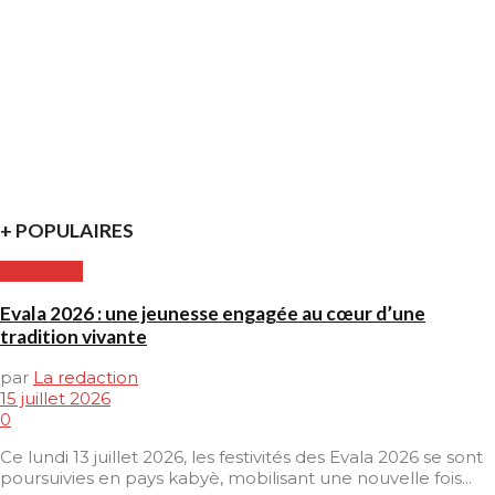
+ POPULAIRES
CULTURE
Evala 2026 : une jeunesse engagée au cœur d’une
tradition vivante
par
La redaction
15 juillet 2026
0
Ce lundi 13 juillet 2026, les festivités des Evala 2026 se sont
poursuivies en pays kabyè, mobilisant une nouvelle fois...